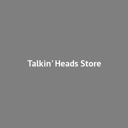
Talkin'
Heads Store