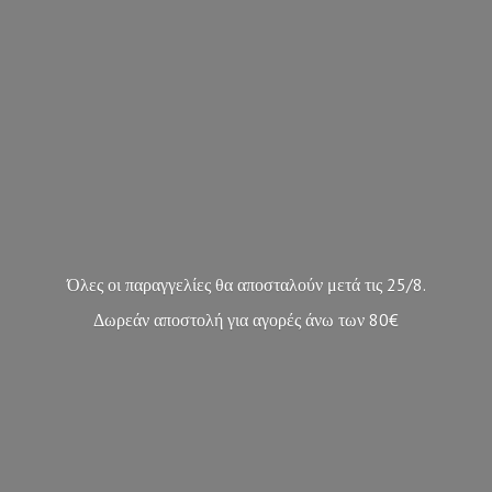
Όλες οι παραγγελίες θα αποσταλούν μετά τις 25/8.
Δωρεάν αποστολή για αγορές άνω των 80€