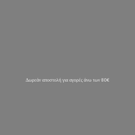
Δωρεάν αποστολή για αγορές άνω των 80€