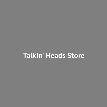
Talkin'
Heads Store