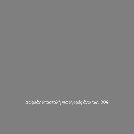
Δωρεάν αποστολή για αγορές άνω των 80€