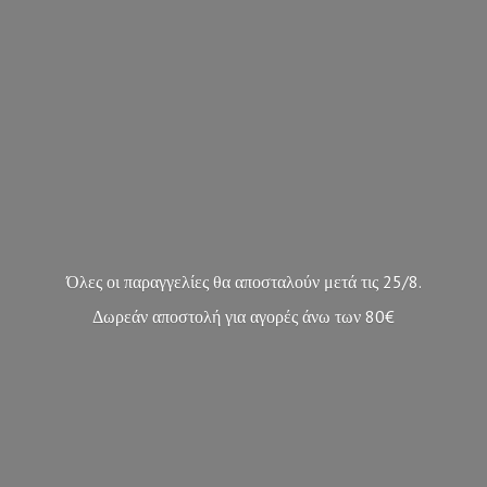
Όλες οι παραγγελίες θα αποσταλούν μετά τις 25/8.
Δωρεάν αποστολή για αγορές άνω των 80€