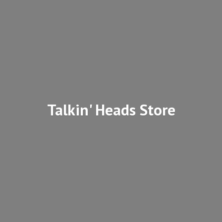
Talkin'
Heads Store