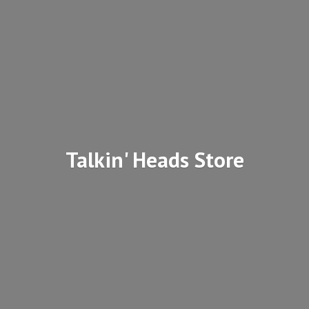
Talkin'
Heads Store