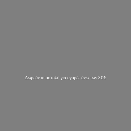
Δωρεάν αποστολή για αγορές άνω των 80€