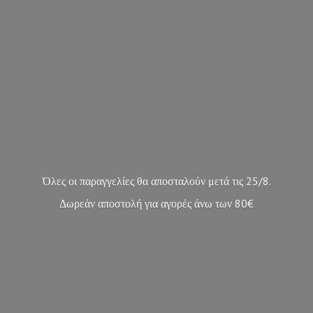
Όλες οι παραγγελίες θα αποσταλούν μετά τις 25/8.
Δωρεάν αποστολή για αγορές άνω των 80€