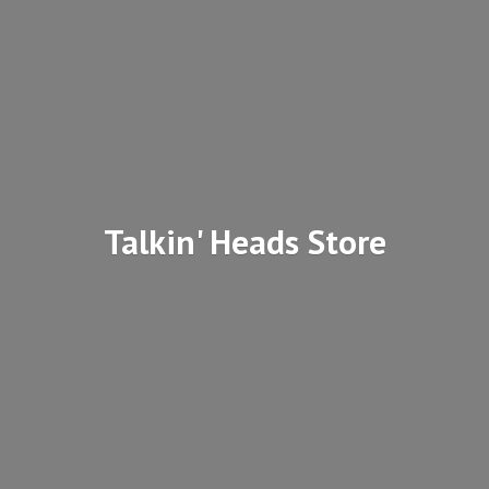
Talkin'
Heads Store