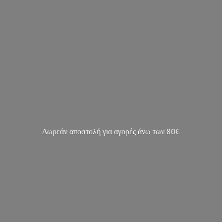
Δωρεάν αποστολή για αγορές άνω των 80€