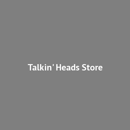
Talkin'
Heads Store