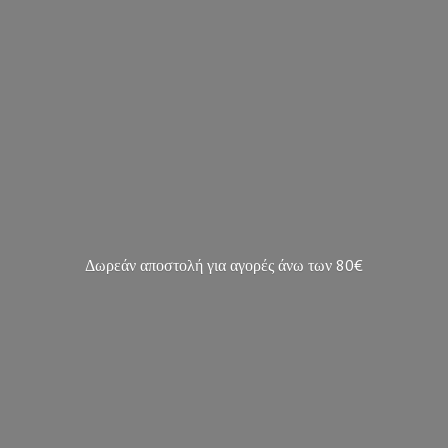
Δωρεάν αποστολή για αγορές άνω των 80€