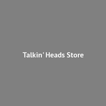
Talkin'
Heads Store