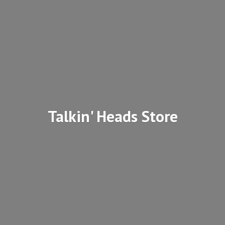
Talkin'
Heads Store