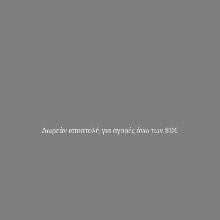
Δωρεάν αποστολή για αγορές άνω των 80€