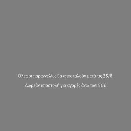
Όλες οι παραγγελίες θα αποσταλούν μετά τις 25/8.
Δωρεάν αποστολή για αγορές άνω των 80€