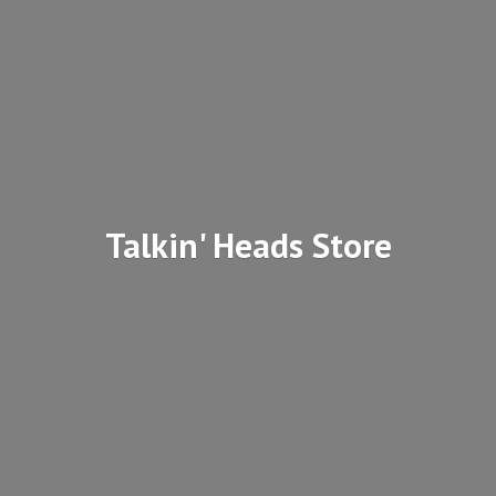
Talkin'
Heads Store